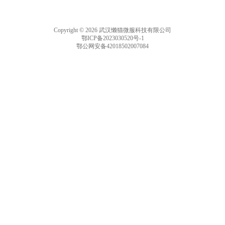
Copyright © 2026 武汉懒猫微服科技有限公司
鄂ICP备2023030520号-1
鄂公网安备42018502007084