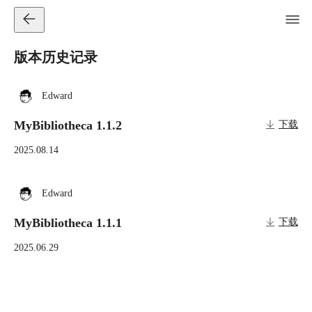
版本历史记录
Edward
MyBibliotheca 1.1.2
下载
2025.08.14
Edward
MyBibliotheca 1.1.1
下载
2025.06.29