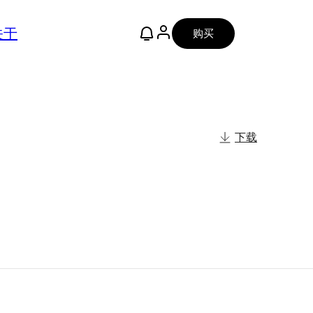
关于
购买
下载