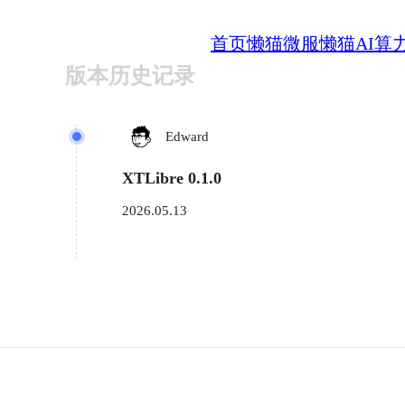
首页
懒猫微服
懒猫AI算
版本历史记录
Edward
XTLibre 0.1.0
2026.05.13