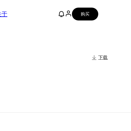
关于
购买
下载