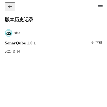
版本历史记录
xiao
SonarQube 1.0.1
下载
2025.11.14