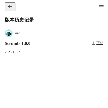
版本历史记录
xiao
Scrumlr 1.0.0
下载
2025.11.22