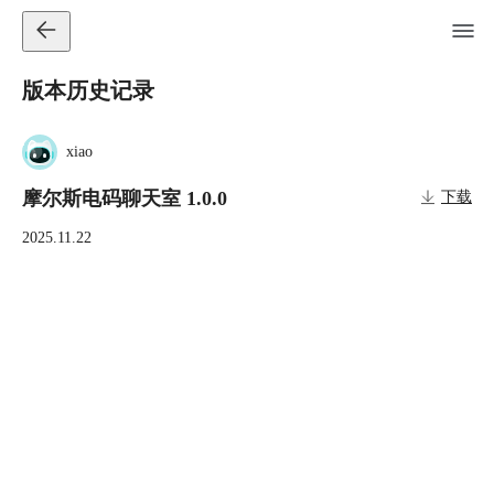
版本历史记录
xiao
摩尔斯电码聊天室 1.0.0
下载
2025.11.22