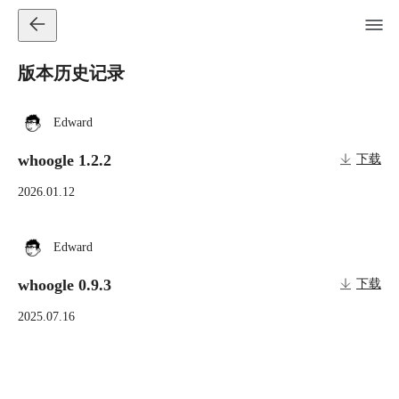
版本历史记录
Edward
whoogle 1.2.2
下载
2026.01.12
Edward
whoogle 0.9.3
下载
2025.07.16