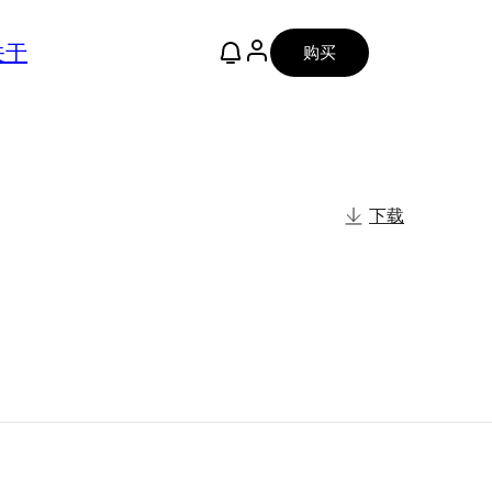
关于
购买
下载