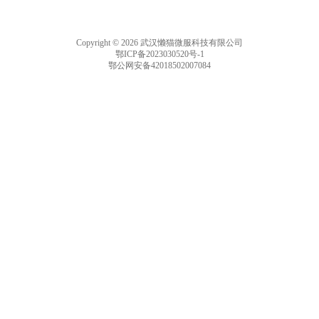
Copyright © 2026 武汉懒猫微服科技有限公司
鄂ICP备2023030520号-1
鄂公网安备42018502007084