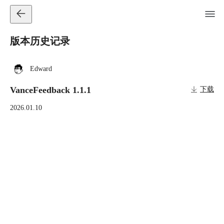
版本历史记录
Edward
VanceFeedback 1.1.1
下载
2026.01.10