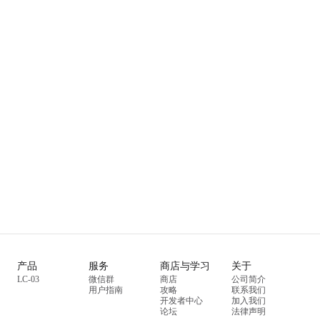
产品
服务
商店与学习
关于
LC-03
微信群
商店
公司简介
用户指南
攻略
联系我们
开发者中心
加入我们
论坛
法律声明