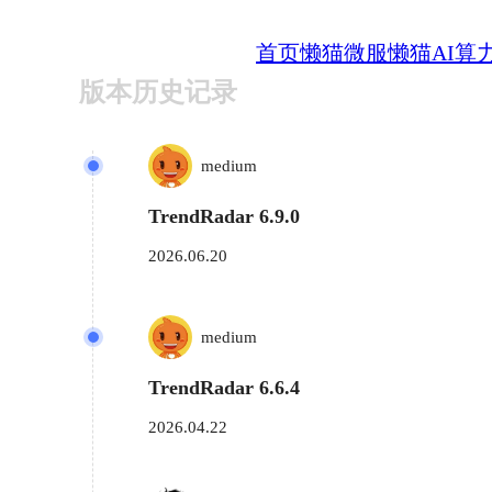
首页
懒猫微服
懒猫AI算
版本历史记录
medium
TrendRadar 6.9.0
2026.06.20
medium
TrendRadar 6.6.4
2026.04.22