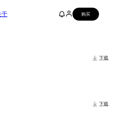
关于
购买
下载
下载