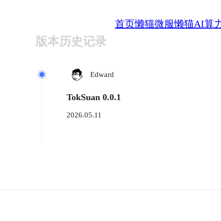
首页
懒猫微服
懒猫AI算
版本历史记录
Edward
TokSuan 0.0.1
2026.05.11