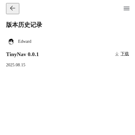
版本历史记录
Edward
TinyNav 0.0.1
下载
2025.08.15