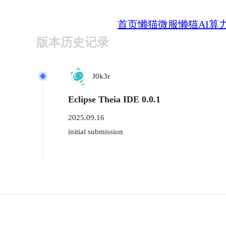
首页
懒猫微服
懒猫AI算
版本历史记录
J0k3r
Eclipse Theia IDE 0.0.1
2025.09.16
initial submission