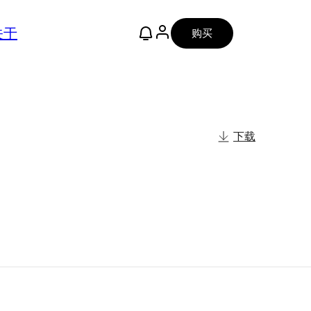
关于
购买
下载