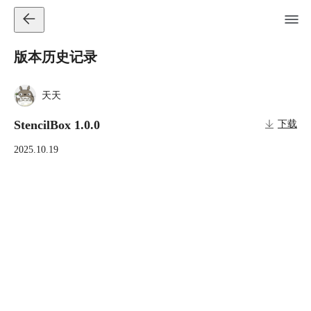
版本历史记录
天天
StencilBox 1.0.0
下载
2025.10.19