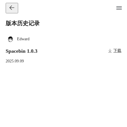
版本历史记录
Edward
Spacebin 1.0.3
下载
2025.09.09