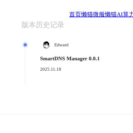
首页
懒猫微服
懒猫AI算
版本历史记录
Edward
SmartDNS Manager 0.0.1
2025.11.18