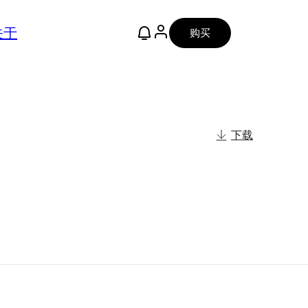
关于
购买
下载