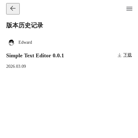
版本历史记录
Edward
Simple Text Editor 0.0.1
下载
2026.03.09