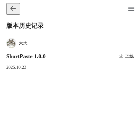
版本历史记录
天天
ShortPaste 1.0.0
下载
2025.10.23