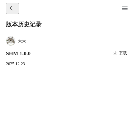
版本历史记录
天天
SHM 1.0.0
下载
2025.12.23