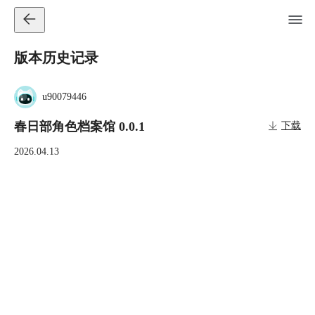
版本历史记录
u90079446
春日部角色档案馆 0.0.1
下载
2026.04.13