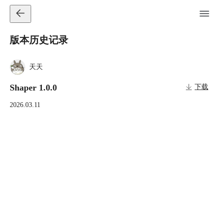
版本历史记录
天天
Shaper 1.0.0
下载
2026.03.11