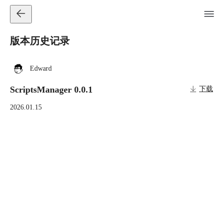
版本历史记录
Edward
ScriptsManager 0.0.1
下载
2026.01.15