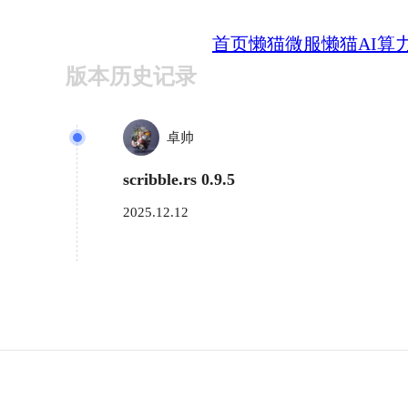
首页
懒猫微服
懒猫AI算
版本历史记录
卓帅
scribble.rs 0.9.5
2025.12.12