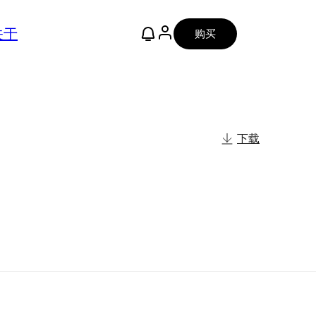
关于
购买
下载