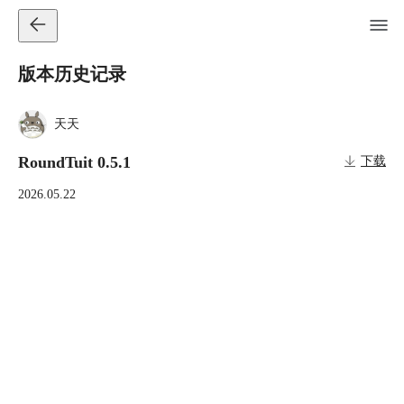
版本历史记录
天天
RoundTuit 0.5.1
下载
2026.05.22