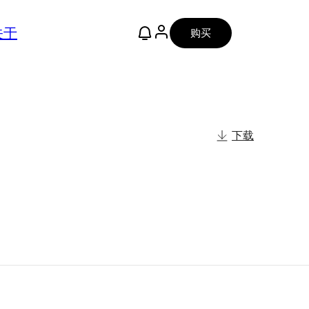
关于
购买
下载