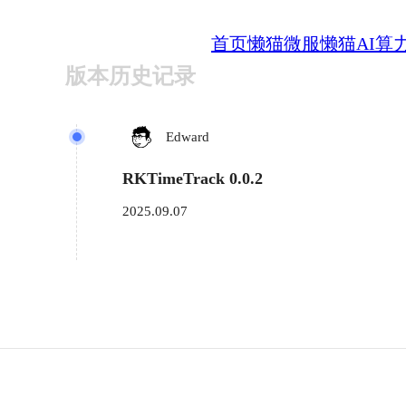
首页
懒猫微服
懒猫AI算
版本历史记录
Edward
RKTimeTrack 0.0.2
2025.09.07