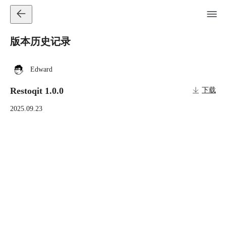
版本历史记录
Edward
Restoqit 1.0.0
下载
2025.09.23