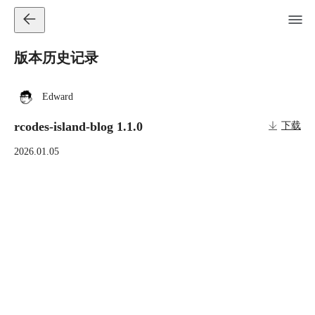
版本历史记录
Edward
rcodes-island-blog 1.1.0
下载
2026.01.05