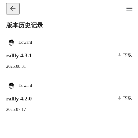
版本历史记录
Edward
rallly 4.3.1
下载
2025.08.31
Edward
rallly 4.2.0
下载
2025.07.17