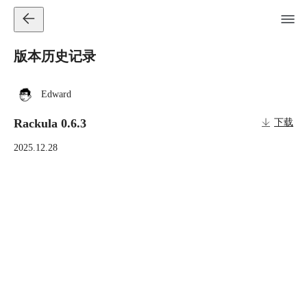
版本历史记录
Edward
Rackula 0.6.3
下载
2025.12.28