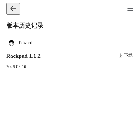
版本历史记录
Edward
Rackpad 1.1.2
下载
2026.05.16