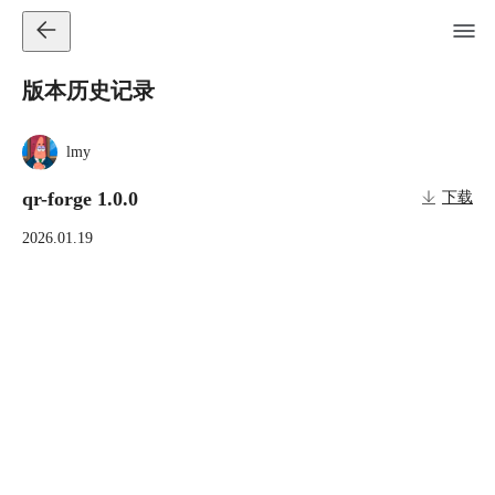
版本历史记录
lmy
qr-forge 1.0.0
下载
2026.01.19