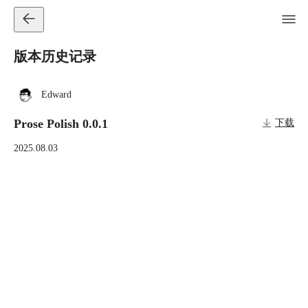
版本历史记录
Edward
Prose Polish 0.0.1
下载
2025.08.03