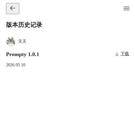
版本历史记录
天天
Prompty 1.0.1
下载
2026.05.10