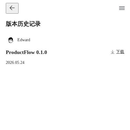
版本历史记录
Edward
ProductFlow 0.1.0
下载
2026.05.24