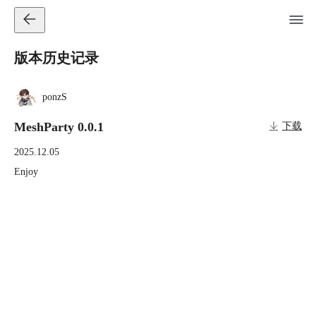
版本历史记录
ponzS
MeshParty 0.0.1
下载
2025.12.05
Enjoy