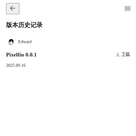
版本历史记录
Edward
Pixelfin 0.0.1
下载
2025.09.16