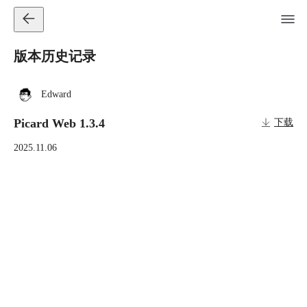
版本历史记录
Edward
Picard Web 1.3.4
下载
2025.11.06