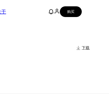
关于
购买
下载