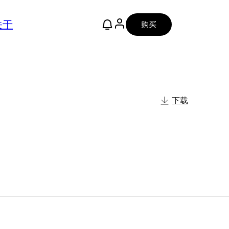
关于
购买
下载