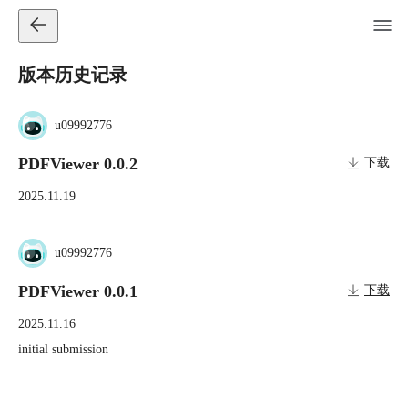
版本历史记录
u09992776
PDFViewer 0.0.2
下载
2025.11.19
u09992776
PDFViewer 0.0.1
下载
2025.11.16
initial submission