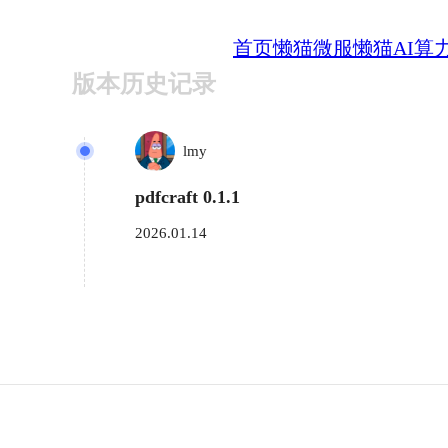
首页
懒猫微服
懒猫AI算
版本历史记录
lmy
pdfcraft 0.1.1
2026.01.14