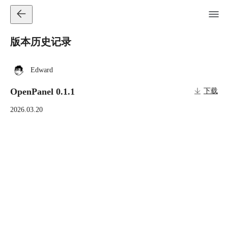
版本历史记录
Edward
OpenPanel 0.1.1
下载
2026.03.20