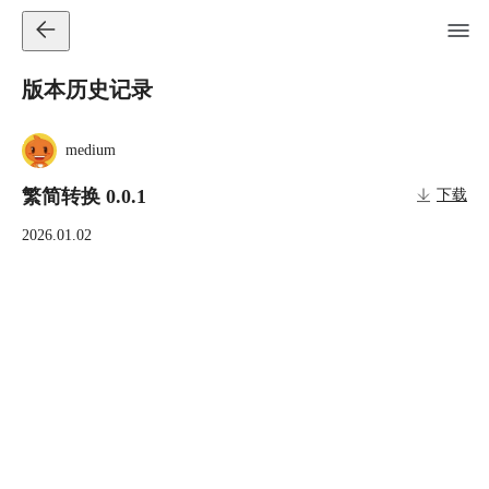
版本历史记录
medium
繁简转换 0.0.1
下载
2026.01.02