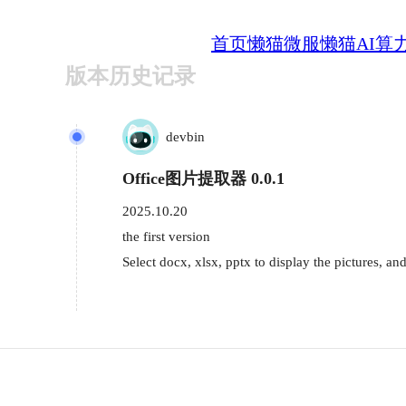
首页
懒猫微服
懒猫AI算
版本历史记录
devbin
Office图片提取器 0.0.1
2025.10.20
the first version
