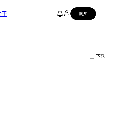
关于
购买
下载