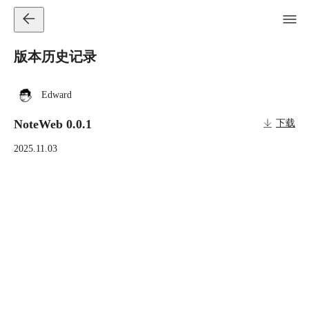
版本历史记录
Edward
NoteWeb 0.0.1
下载
2025.11.03