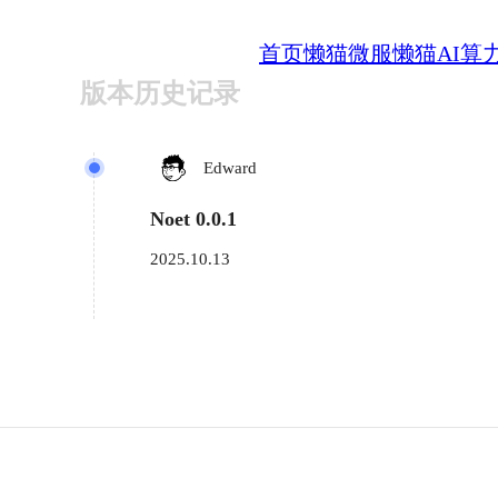
首页
懒猫微服
懒猫AI算
版本历史记录
Edward
Noet 0.0.1
2025.10.13