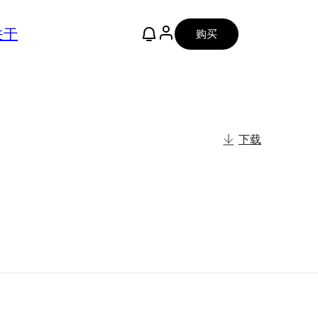
关于
购买
下载