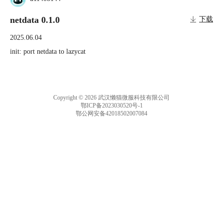
netdata 0.1.0
下载
2025.06.04
init: port netdata to lazycat
Copyright © 2026 武汉懒猫微服科技有限公司
鄂ICP备2023030520号-1
鄂公网安备42018502007084