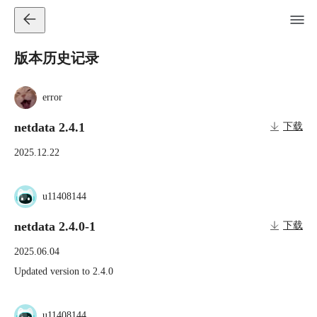
版本历史记录
error
netdata 2.4.1
下载
2025.12.22
u11408144
netdata 2.4.0-1
下载
2025.06.04
Updated version to 2.4.0
u11408144